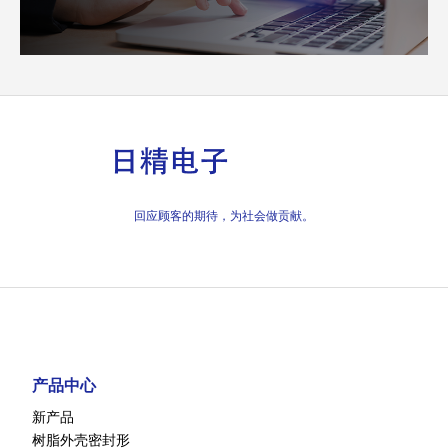
回应顾客的期待，为社会做贡献。
产品中心
新产品
树脂外壳密封形