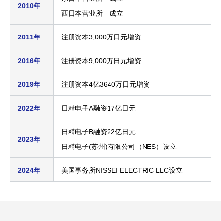
2010年
西日本营业所 成立
2011年
注册资本3,000万日元增资
2016年
注册资本9,000万日元增资
2019年
注册资本4亿3640万日元增资
2022年
日精电子A融资17亿日元
日精电子B融资22亿日元
2023年
日精电子(苏州)有限公司（NES）设立
2024年
美国事务所NISSEI ELECTRIC LLC设立