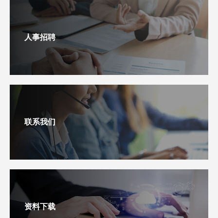
人事招聘
联系我们
资料下载