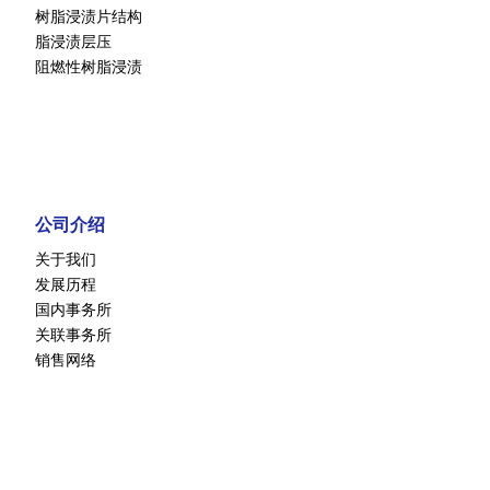
树脂浸渍片结构
脂浸渍层压
阻燃性树脂浸渍
公司介绍
关于我们
发展历程
国内事务所
关联事务所
销售网络