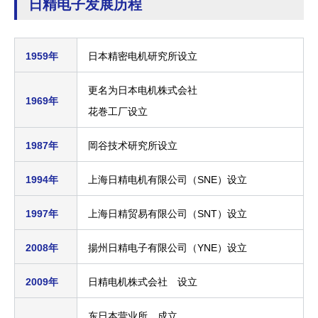
日精电子发展历程
1959年
日本精密电机研究所设立
更名为日本电机株式会社
1969年
花巻工厂设立
1987年
岡谷技术研究所设立
1994年
上海日精电机有限公司（SNE）设立
1997年
上海日精贸易有限公司（SNT）设立
2008年
揚州日精电子有限公司（YNE）设立
2009年
日精电机株式会社 设立
东日本营业所 成立