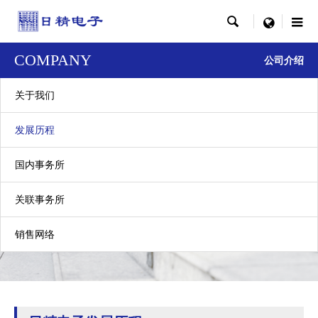

menu
COMPANY
公司介绍
关于我们
发展历程
国内事务所
发展历程
关联事务所
History
销售网络