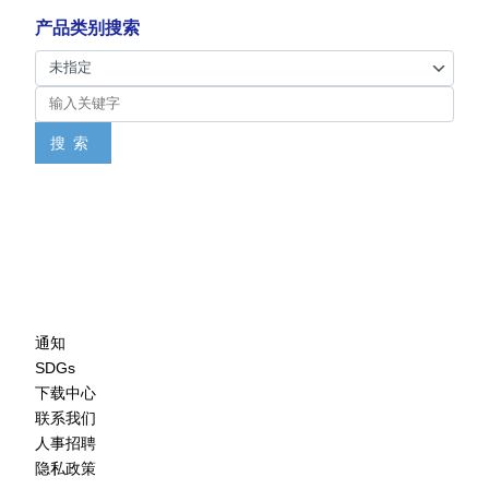
产品类别搜索
搜索
通知
SDGs
下载中心
联系我们
人事招聘
隐私政策