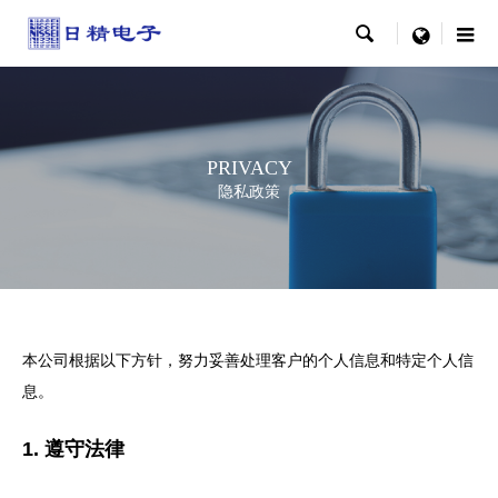

menu
PRIVACY
隐私政策
本公司根据以下方针，努力妥善处理客户的个人信息和特定个人信
息。
1. 遵守法律