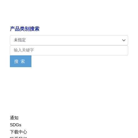
产品类别搜索
搜索
通知
SDGs
下载中心