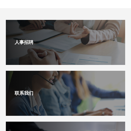
人事招聘
联系我们