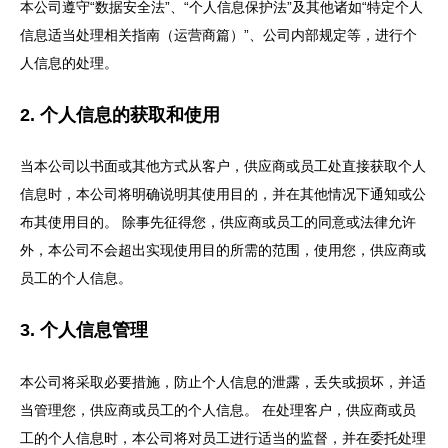
本公司遵守“数据安全法”、“个人信息保护法”及其他诸如“特定个人
信息适当处理相关指南（运营商篇）”、公司内部规定等，进行个
人信息的处理。
2. 个人信息的获取和使用
当本公司以书面或其他方式从客户，供应商或员工处直接获取个人
信息时，本公司将明确说明其使用目的，并在其他情况下通知或公
布其使用目的。 除事先征得您，供应商或员工的同意或法律允许
外，本公司不会超出实现使用目的所需的范围，使用您，供应商或
员工的个人信息。
3. 个人信息管理
本公司将采取必要措施，防止个人信息的泄露，丢失或损坏，并适
当管理您，供应商或员工的个人信息。 在处理客户，供应商或员
工的个人信息时，本公司将对员工进行适当的监督，并在委托处理