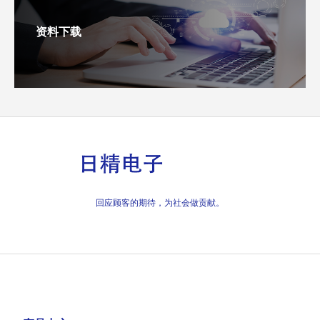
资料下载
回应顾客的期待，为社会做贡献。