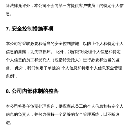
除法律允许外，本公司不会向第三方提供客户或员工的特定个人信
息。
7. 安全控制措施事项
本公司将采取必要和适当的安全控制措施，以防止个人和特定个人
信息的泄露，丢失或损坏。 此外，我们将对处理个人信息和特定
个人信息的员工和受托人（包括转受托人）进行必要和适当的监
督。 此外，我们制定了单独的“个人信息和特定个人信息安全管理
条例”。
8. 公司内部体制的整备
本公司将委任负责处理客户，供应商或员工的个人信息和特定个人
信息的负责人，并努力保持一个足够的安全管理系统，以不断改
进。