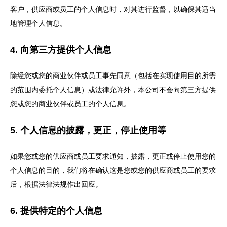
客户，供应商或员工的个人信息时，对其进行监督，以确保其适当
地管理个人信息。
4. 向第三方提供个人信息
除经您或您的商业伙伴或员工事先同意（包括在实现使用目的所需
的范围内委托个人信息）或法律允许外，本公司不会向第三方提供
您或您的商业伙伴或员工的个人信息。
5. 个人信息的披露，更正，停止使用等
如果您或您的供应商或员工要求通知，披露，更正或停止使用您的
个人信息的目的，我们将在确认这是您或您的供应商或员工的要求
后，根据法律法规作出回应。
6. 提供特定的个人信息