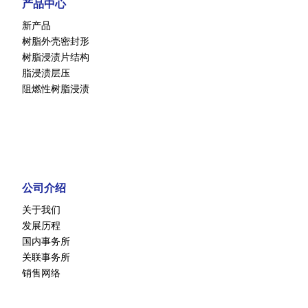
产品中心
新产品
树脂外壳密封形
树脂浸渍片结构
脂浸渍层压
阻燃性树脂浸渍
公司介绍
关于我们
发展历程
国内事务所
关联事务所
销售网络