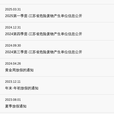
2025.03.31
2025第一季度-江苏省危险废物产生单位信息公开
2024.12.31
2024第四季度-江苏省危险废物产生单位信息公开
2024.09.30
2024第三季度-江苏省危险废物产生单位信息公开
2024.04.26
黄金周放假的通知
2023.12.11
年末·年初放假的通知
2023.08.01
夏季放假通知