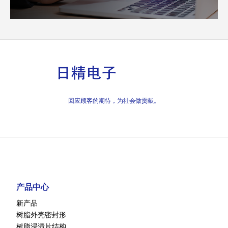
回应顾客的期待，为社会做贡献。
产品中心
新产品
树脂外壳密封形
树脂浸渍片结构