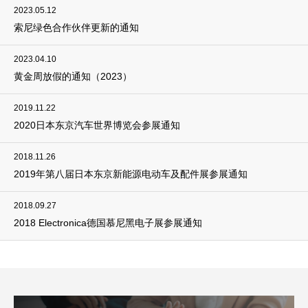
2023.05.12
索尼绿色合作伙伴更新的通知
2023.04.10
黄金周放假的通知（2023）
2019.11.22
2020日本东京汽车世界博览会参展通知
2018.11.26
2019年第八届日本东京新能源电动车及配件展参展通知
2018.09.27
2018 Electronica德国慕尼黑电子展参展通知