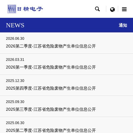

menu
NEWS
通知
2026.06.30
2026第二季度-江苏省危险废物产生单位信息公开
2026.03.31
2026第一季度-江苏省危险废物产生单位信息公开
2025.12.30
2025第四季度-江苏省危险废物产生单位信息公开
2025.09.30
2025第三季度-江苏省危险废物产生单位信息公开
2025.06.30
2025第二季度-江苏省危险废物产生单位信息公开