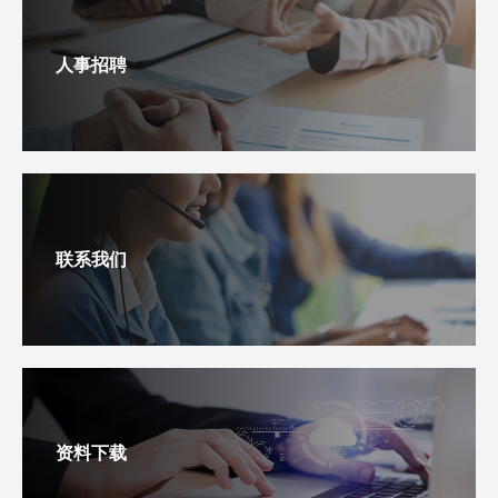
人事招聘
联系我们
资料下载