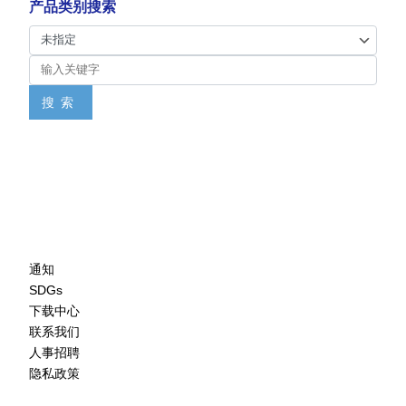
产品类别搜索
搜索
通知
SDGs
下载中心
联系我们
人事招聘
隐私政策