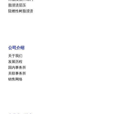
脂浸渍层压
阻燃性树脂浸渍
公司介绍
关于我们
发展历程
国内事务所
关联事务所
销售网络