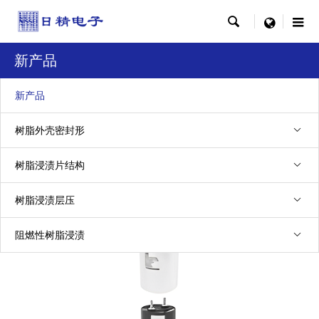

menu
新产品
新产品
树脂外壳密封形
新产品
树脂浸渍片结构
树脂浸渍层压
阻燃性树脂浸渍