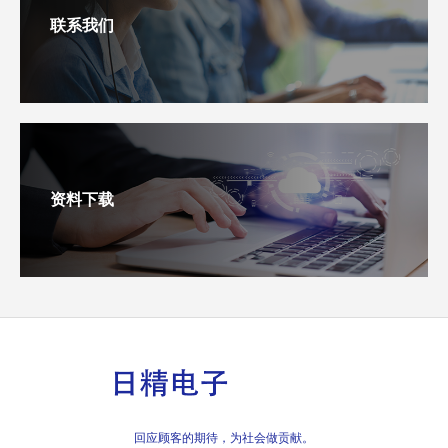
联系我们
资料下载
回应顾客的期待，为社会做贡献。