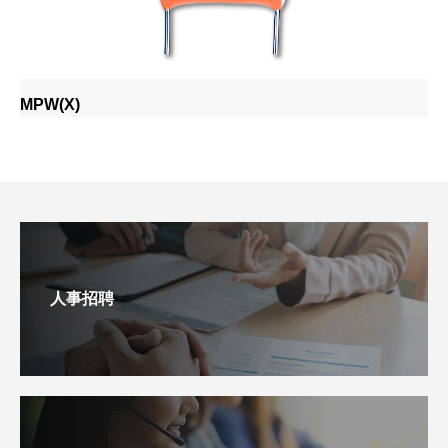
MPW(X)
人事招聘