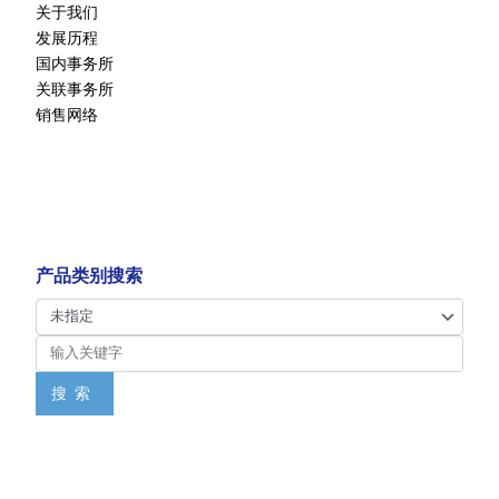
关于我们
发展历程
国内事务所
关联事务所
销售网络
产品类别搜索
搜索