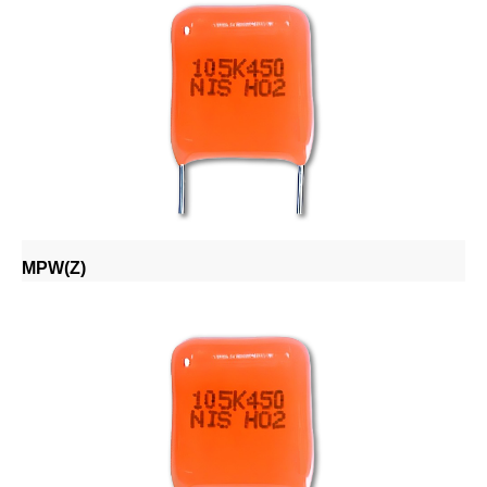
MPW(Z)