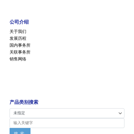
公司介绍
关于我们
发展历程
国内事务所
关联事务所
销售网络
产品类别搜索
搜索