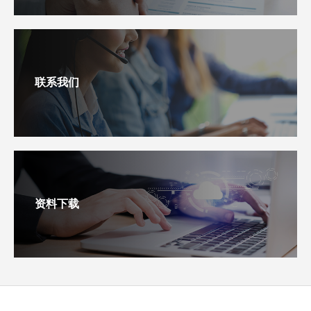
联系我们
资料下载