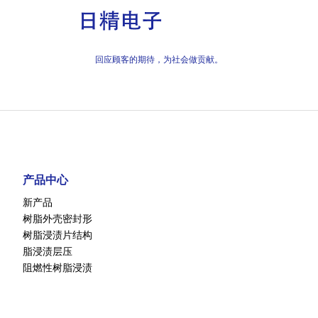
回应顾客的期待，为社会做贡献。
产品中心
新产品
树脂外壳密封形
树脂浸渍片结构
脂浸渍层压
阻燃性树脂浸渍